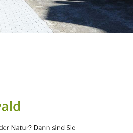
ald
der Natur? Dann sind Sie