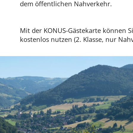
dem öffentlichen Nahverkehr.
Mit der KONUS-Gästekarte können Sie
kostenlos nutzen (2. Klasse, nur Nah