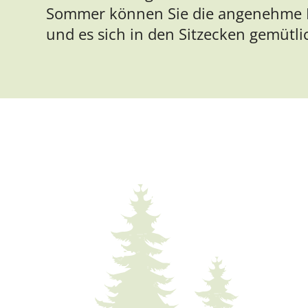
Sommer können Sie die angenehme F
und es sich in den Sitzecken gemütl