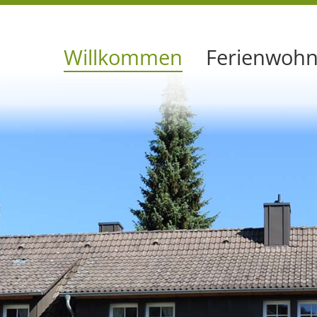
Willkommen
Ferienwoh