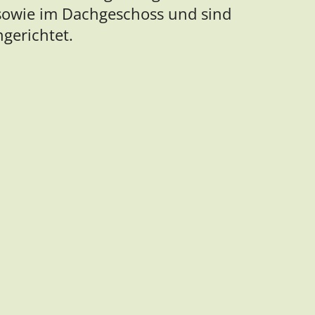
sowie im Dachgeschoss und sind
gerichtet.