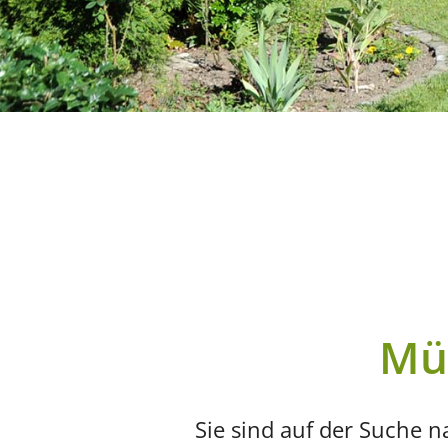
Mü
Sie sind auf der Suche 