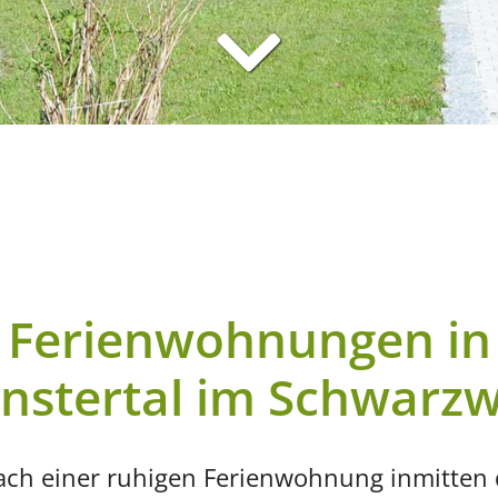
Ferienwohnungen in
nstertal im Schwarzw
nach einer ruhigen Ferienwohnung inmitten 