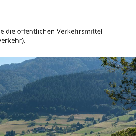
 die öffentlichen Verkehrsmittel
verkehr).