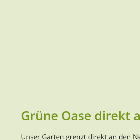
Grüne Oase direkt 
Unser Garten grenzt direkt an den 