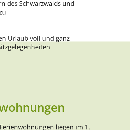
ern des Schwarzwalds und
zu
n Urlaub voll und ganz
itzgelegenheiten.
nwohnungen
Ferienwohnungen liegen im 1.